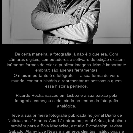
De certa maneira, a fotografia já não é o que era. Com
câmaras digitais, computadores e software de edição existem
inúmeras formas de criar e publicar imagens. Mas é importante
lembrar: são apenas ferramentas.
O mais importante é o fotógrafo — a sua forma de ver o
mundo, contar a história e representar as pessoas a quem
essa história pertence.
Ricardo Rocha nasceu em Lisboa e a sua paixão pela
fotografia começou cedo, ainda no tempo da fotografia
analógica.
Teve a sua primeira fotografia publicada no jornal Diário de
Notícias aos 16 anos. Aos 17 entrou no jornal A Bola, trabalhou
também para a Bola Magazine, estúdio Pictodesign, revista
Sábado, Alamy Live News e inúmeros clientes institucionais e