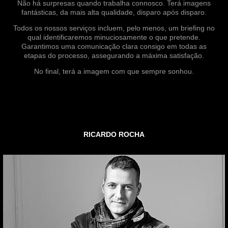
Não há surpresas quando trabalha connosco. Terá imagens
fantásticas, da mais alta qualidade, disparo após disparo.
Todos os nossos serviços incluem, pelo menos, um briefing no
qual identificaremos minuciosamente o que pretende.
Garantimos uma comunicação clara consigo em todas as
etapas do processo, assegurando a máxima satisfação.
No final, terá a imagem com que sempre sonhou.
RICARDO ROCHA