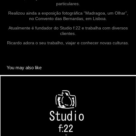
particulares.
Realizou ainda a exposição fotográfica “Madragoa, um Olhar”,
no Convento das Bernardas, em Lisboa.
Atualmente é fundador do Studio f:22 e trabalha com diversos
clientes.
Ricardo adora o seu trabalho, viajar e conhecer novas culturas.
You may also like
CLIENTES
2025