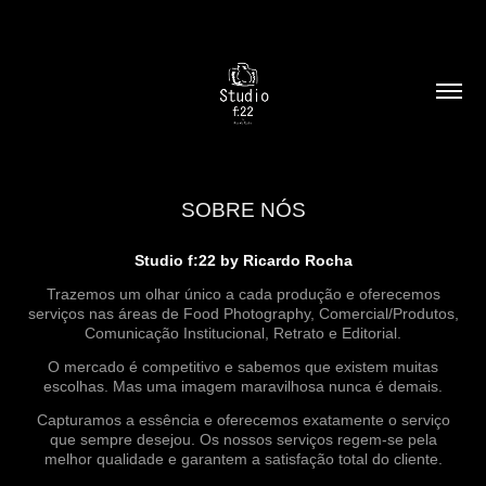
SOBRE NÓS
Studio f:22 by Ricardo Rocha
Trazemos um olhar único a cada produção e oferecemos
serviços nas áreas de Food Photography, Comercial/Produtos,
Comunicação Institucional, Retrato e Editorial.
O mercado é competitivo e sabemos que existem muitas
escolhas. Mas uma imagem maravilhosa nunca é demais.
Capturamos a essência e oferecemos exatamente o serviço
que sempre desejou. Os nossos serviços regem-se pela
melhor qualidade e garantem a satisfação total do cliente.